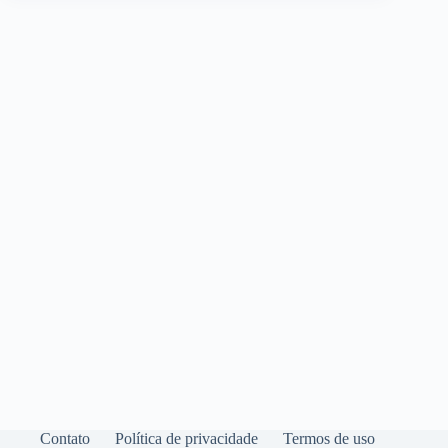
Contato
Política de privacidade
Termos de uso