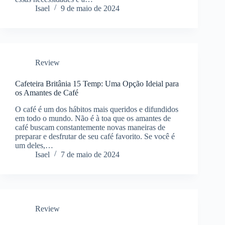
Isael
9 de maio de 2024
Review
Cafeteira Britânia 15 Temp: Uma Opção Ideial para
os Amantes de Café
O café é um dos hábitos mais queridos e difundidos
em todo o mundo. Não é à toa que os amantes de
café buscam constantemente novas maneiras de
preparar e desfrutar de seu café favorito. Se você é
um deles,…
Isael
7 de maio de 2024
Review