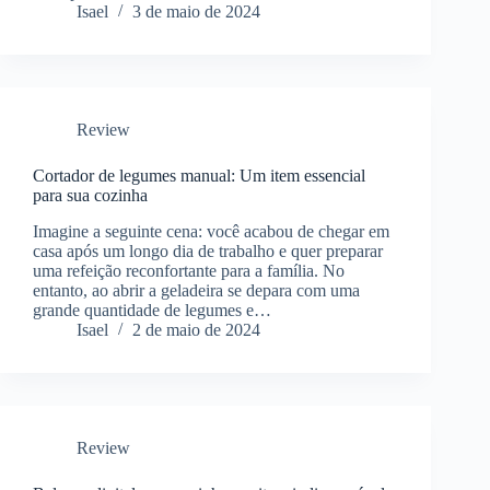
Isael
3 de maio de 2024
Review
Cortador de legumes manual: Um item essencial
para sua cozinha
Imagine a seguinte cena: você acabou de chegar em
casa após um longo dia de trabalho e quer preparar
uma refeição reconfortante para a família. No
entanto, ao abrir a geladeira se depara com uma
grande quantidade de legumes e…
Isael
2 de maio de 2024
Review