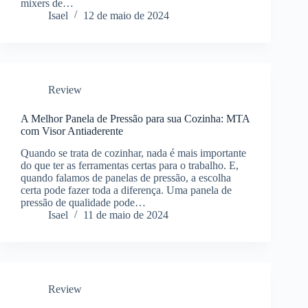
mixers de…
Isael
12 de maio de 2024
Review
A Melhor Panela de Pressão para sua Cozinha: MTA
com Visor Antiaderente
Quando se trata de cozinhar, nada é mais importante
do que ter as ferramentas certas para o trabalho. E,
quando falamos de panelas de pressão, a escolha
certa pode fazer toda a diferença. Uma panela de
pressão de qualidade pode…
Isael
11 de maio de 2024
Review