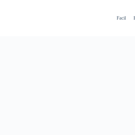
Facil