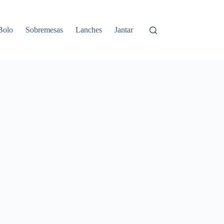
Bolo
Sobremesas
Lanches
Jantar