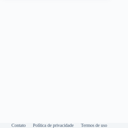
Contato
Política de privacidade
Termos de uso