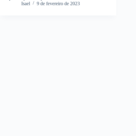
Isael
9 de fevereiro de 2023