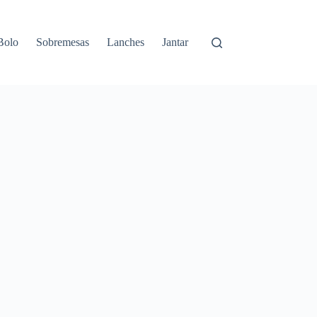
Bolo
Sobremesas
Lanches
Jantar