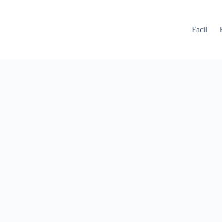
Facil