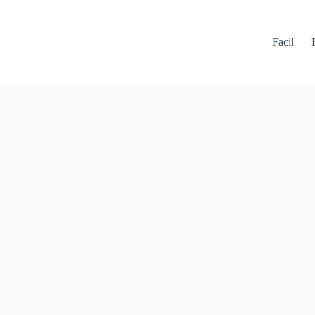
Facil