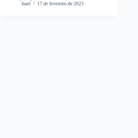
Isael
17 de fevereiro de 2023