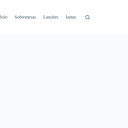
Bolo
Sobremesas
Lanches
Jantar