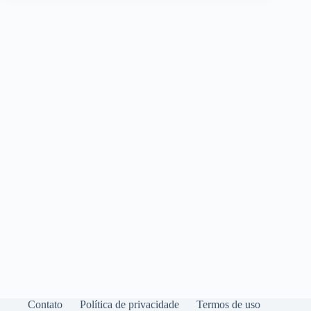
Contato
Política de privacidade
Termos de uso