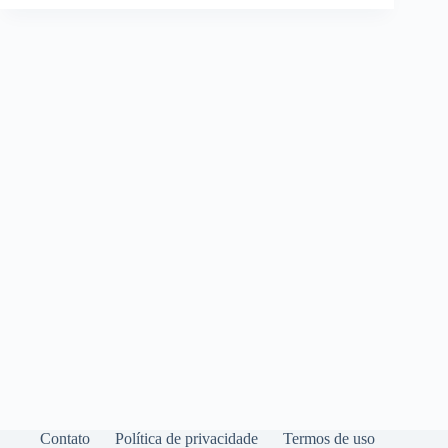
Contato
Política de privacidade
Termos de uso