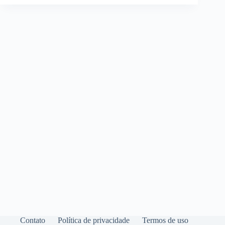
Contato
Política de privacidade
Termos de uso