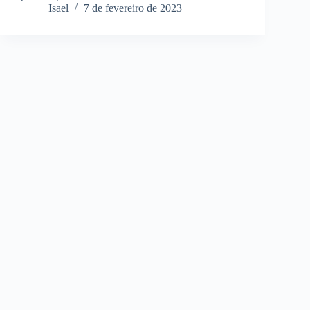
Isael
7 de fevereiro de 2023