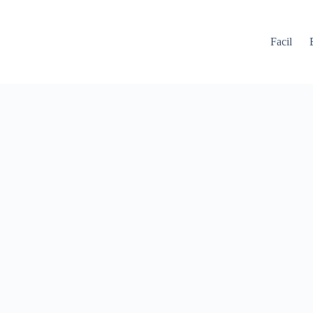
Facil