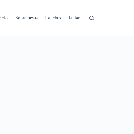
Bolo
Sobremesas
Lanches
Jantar