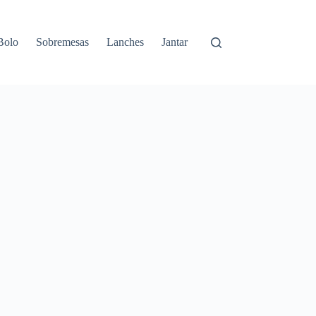
Bolo
Sobremesas
Lanches
Jantar