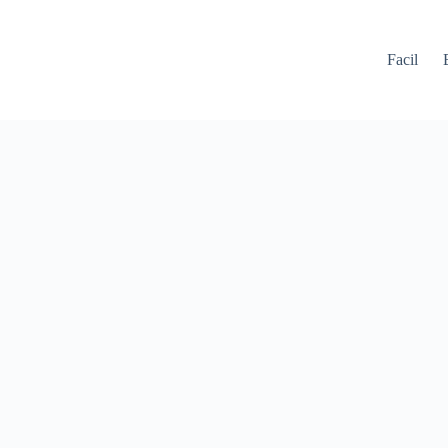
Facil