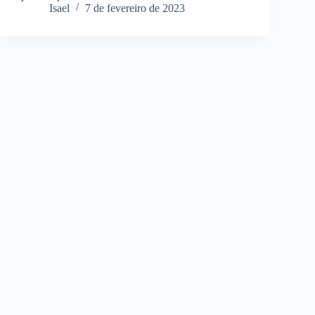
Isael
7 de fevereiro de 2023