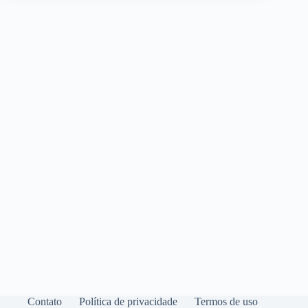
Contato
Política de privacidade
Termos de uso