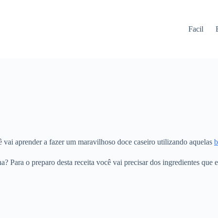
Facil
 vai aprender a fazer um maravilhoso doce caseiro utilizando aquelas
b
? Para o preparo desta receita você vai precisar dos ingredientes que e