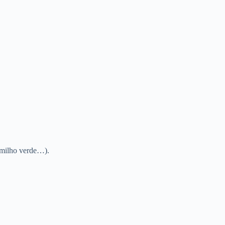
, milho verde…).