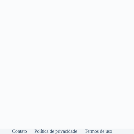
Contato
Política de privacidade
Termos de uso