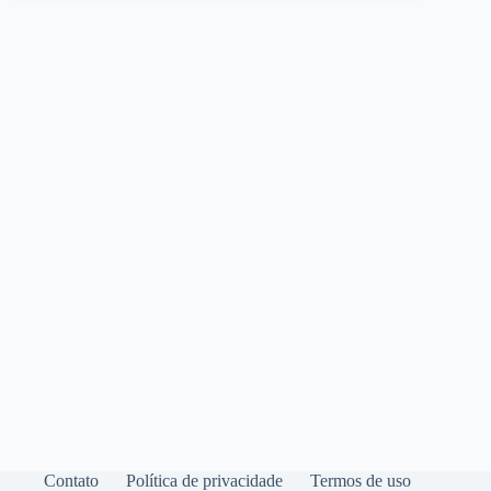
Contato
Política de privacidade
Termos de uso