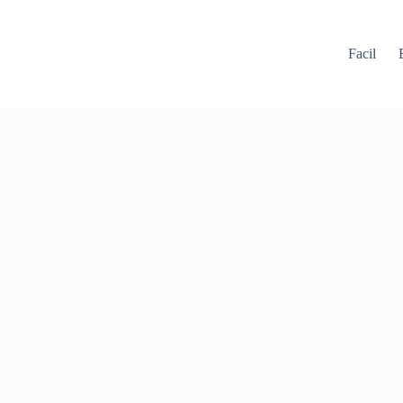
Facil