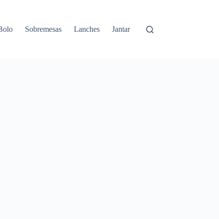
Bolo
Sobremesas
Lanches
Jantar