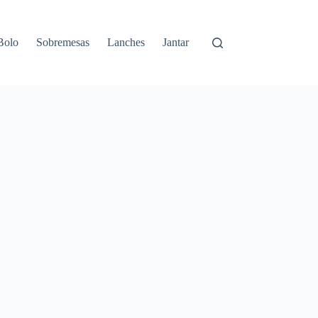
Bolo
Sobremesas
Lanches
Jantar