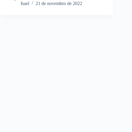
Isael
21 de novembro de 2022