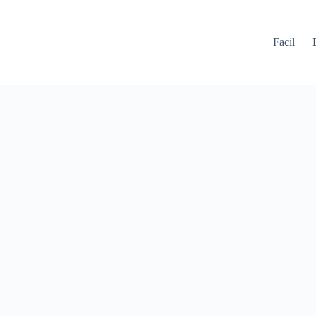
Facil