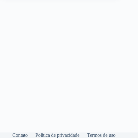
Contato
Política de privacidade
Termos de uso