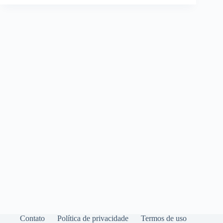
Contato
Política de privacidade
Termos de uso