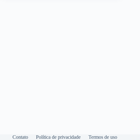
Contato
Política de privacidade
Termos de uso