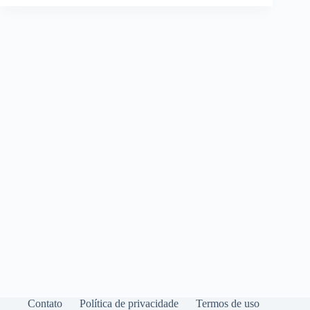
Contato
Política de privacidade
Termos de uso