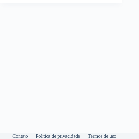
Contato
Política de privacidade
Termos de uso