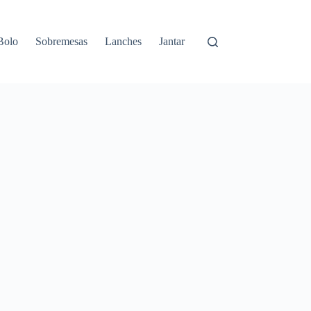
Bolo
Sobremesas
Lanches
Jantar