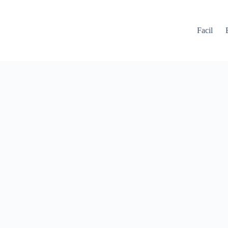
Facil