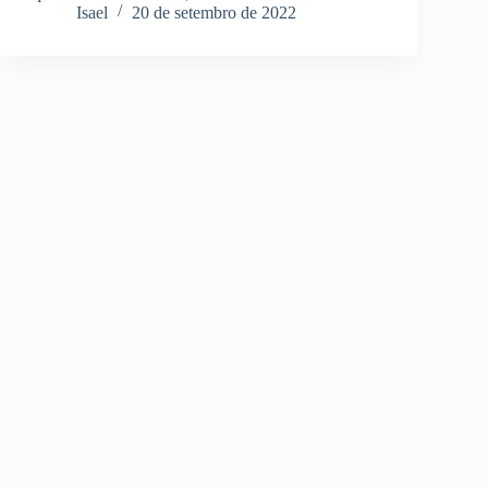
Isael
20 de setembro de 2022