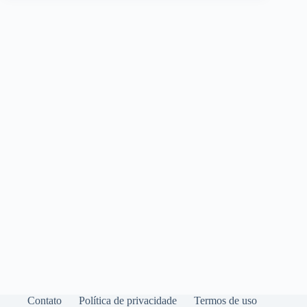
Contato
Política de privacidade
Termos de uso