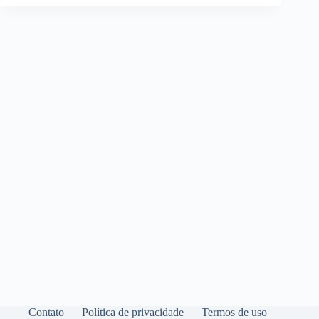
Contato
Política de privacidade
Termos de uso