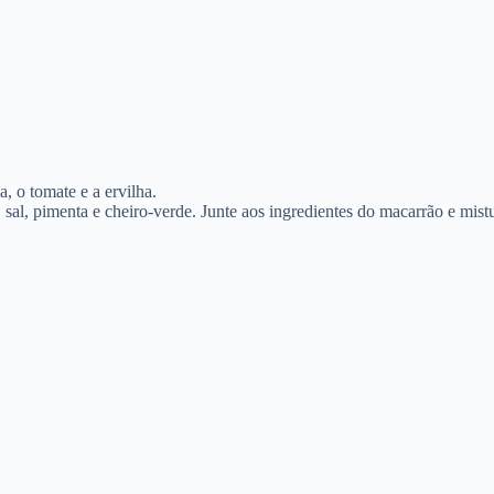
, o tomate e a ervilha.
 sal, pimenta e cheiro-verde. Junte aos ingredientes do macarrão e mist