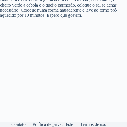
cheiro verde a cebola e o queijo parmesão, coloque o sal se achar
necessário. Coloque numa forma antiaderente e leve ao forno pré-
aquecido por 10 minutos! Espero que gostem.
Contato
Política de privacidade
Termos de uso