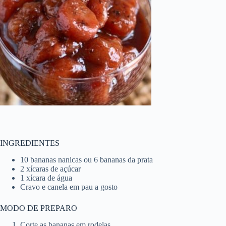
INGREDIENTES
10 bananas nanicas ou 6 bananas da prata
2 xícaras de açúcar
1 xícara de água
Cravo e canela em pau a gosto
MODO DE PREPARO
Corte as bananas em rodelas.