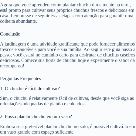
Agora que você aprendeu como plantar chuchu diretamente na terra,
está pronto para cultivar seus próprios chuchus frescos e deliciosos em
casa. Lembre-se de seguir essas etapas com atenção para garantir uma
colheita abundante.
Conclusão
A jardinagem é uma atividade gratificante que pode fornecer alimentos
frescos e saudáveis para você e sua família. Ao seguir este guia passo a
passo, você estará no caminho certo para desfrutar de chuchus caseiros
deliciosos. Comece sua horta de chuchu hoje e experimente o sabor da
recompensa!
Perguntas Frequentes
1. O chuchu é fácil de cultivar?
Sim, o chuchu é relativamente fácil de cultivar, desde que você siga as
orientações adequadas de plantio e cuidados.
2. Posso plantar chuchu em um vaso?
Embora seja preferível plantar chuchu no solo, é possível cultivá-lo em
um vaso grande com espaço suficiente.