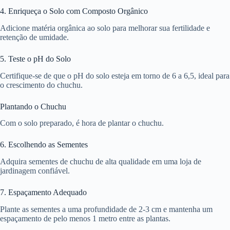
4. Enriqueça o Solo com Composto Orgânico
Adicione matéria orgânica ao solo para melhorar sua fertilidade e
retenção de umidade.
5. Teste o pH do Solo
Certifique-se de que o pH do solo esteja em torno de 6 a 6,5, ideal para
o crescimento do chuchu.
Plantando o Chuchu
Com o solo preparado, é hora de plantar o chuchu.
6. Escolhendo as Sementes
Adquira sementes de chuchu de alta qualidade em uma loja de
jardinagem confiável.
7. Espaçamento Adequado
Plante as sementes a uma profundidade de 2-3 cm e mantenha um
espaçamento de pelo menos 1 metro entre as plantas.