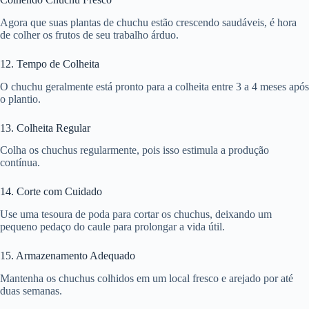
Agora que suas plantas de chuchu estão crescendo saudáveis, é hora
de colher os frutos de seu trabalho árduo.
12. Tempo de Colheita
O chuchu geralmente está pronto para a colheita entre 3 a 4 meses após
o plantio.
13. Colheita Regular
Colha os chuchus regularmente, pois isso estimula a produção
contínua.
14. Corte com Cuidado
Use uma tesoura de poda para cortar os chuchus, deixando um
pequeno pedaço do caule para prolongar a vida útil.
15. Armazenamento Adequado
Mantenha os chuchus colhidos em um local fresco e arejado por até
duas semanas.