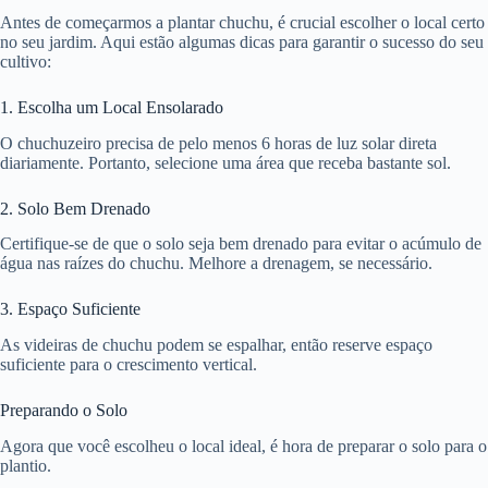
Antes de começarmos a plantar chuchu, é crucial escolher o local certo
no seu jardim. Aqui estão algumas dicas para garantir o sucesso do seu
cultivo:
1. Escolha um Local Ensolarado
O chuchuzeiro precisa de pelo menos 6 horas de luz solar direta
diariamente. Portanto, selecione uma área que receba bastante sol.
2. Solo Bem Drenado
Certifique-se de que o solo seja bem drenado para evitar o acúmulo de
água nas raízes do chuchu. Melhore a drenagem, se necessário.
3. Espaço Suficiente
As videiras de chuchu podem se espalhar, então reserve espaço
suficiente para o crescimento vertical.
Preparando o Solo
Agora que você escolheu o local ideal, é hora de preparar o solo para o
plantio.