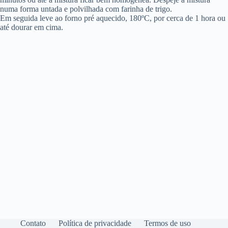
numa forma untada e polvilhada com farinha de trigo.
Em seguida leve ao forno pré aquecido, 180ºC, por cerca de 1 hora ou
até dourar em cima.
Contato
Política de privacidade
Termos de uso