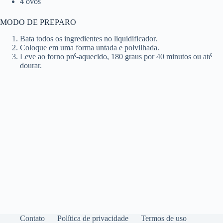
4 ovos
MODO DE PREPARO
Bata todos os ingredientes no liquidificador.
Coloque em uma forma untada e polvilhada.
Leve ao forno pré-aquecido, 180 graus por 40 minutos ou até
dourar.
Contato
Política de privacidade
Termos de uso