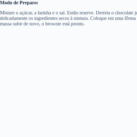
Modo de Preparo:
Misture o açúcar, a farinha e o sal. Então reserve. Derreta o chocolat
delicadamente os ingredientes secos à mistura. Coloque em uma fôrma 
massa subir de novo, o brownie está pronto.