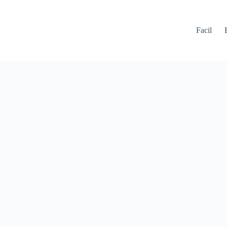
Facil