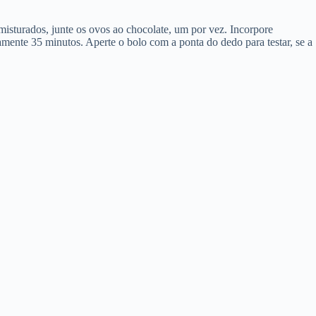
misturados, junte os ovos ao chocolate, um por vez. Incorpore
mente 35 minutos. Aperte o bolo com a ponta do dedo para testar, se a