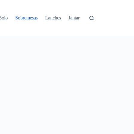
Bolo
Sobremesas
Lanches
Jantar