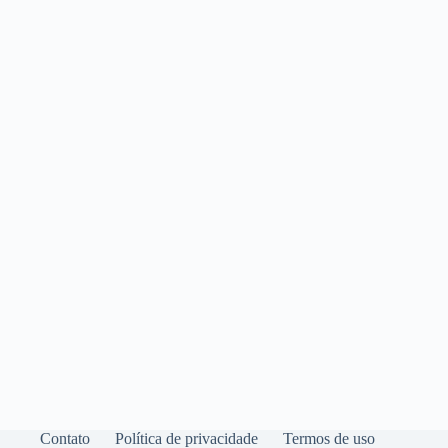
Contato
Política de privacidade
Termos de uso