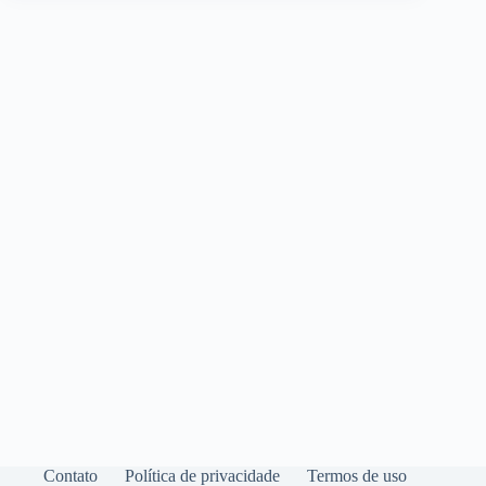
Contato
Política de privacidade
Termos de uso