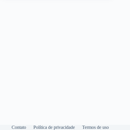
Contato
Política de privacidade
Termos de uso