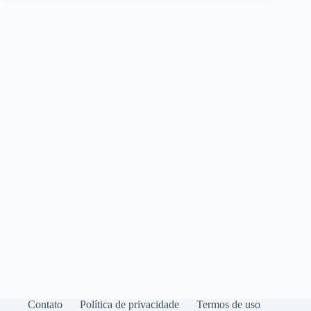
Contato
Política de privacidade
Termos de uso